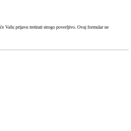
e Vašu prijavu tretirati strogo poverljivo. Ovaj formular ne