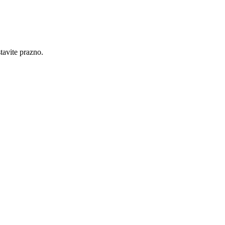
tavite prazno.